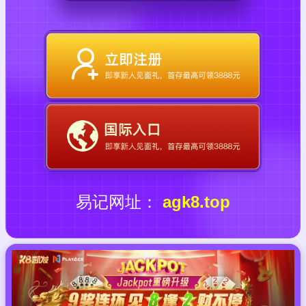
易记网址：
agk8.top